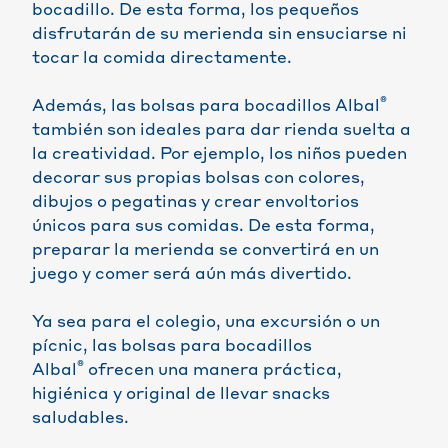
bocadillo. De esta forma, los pequeños
disfrutarán de su merienda sin ensuciarse ni
tocar la comida directamente.
®
Además, las bolsas para bocadillos Albal
también son ideales para dar rienda suelta a
la creatividad. Por ejemplo, los niños pueden
decorar sus propias bolsas con colores,
dibujos o pegatinas y crear envoltorios
únicos para sus comidas. De esta forma,
preparar la merienda se convertirá en un
juego y comer será aún más divertido.
Ya sea para el colegio, una excursión o un
pícnic, las bolsas para bocadillos
®
Albal
ofrecen una manera práctica,
higiénica y original de llevar snacks
saludables.