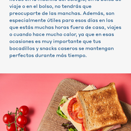
viaje o en el bolso, no tendrás que
preocuparte de las manchas. Además, son
especialmente útiles para esos días en los
que estás muchas horas fuera de casa, viajes
o cuando hace mucho calor, ya que en esas
ocasiones es muy importante que tus
bocadillos y snacks caseros se mantengan
perfectos durante más tiempo.