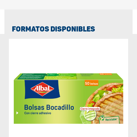
FORMATOS DISPONIBLES