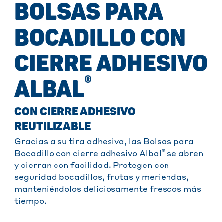
BOLSAS PARA
BOCADILLO CON
CIERRE ADHESIVO
®
ALBAL
CON CIERRE ADHESIVO
REUTILIZABLE
Gracias a su tira adhesiva, las Bolsas para
®
Bocadillo con cierre adhesivo Albal
se abren
y cierran con facilidad. Protegen con
seguridad bocadillos, frutas y meriendas,
manteniéndolos deliciosamente frescos más
tiempo.