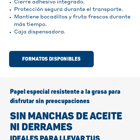
Cierre adhesivo integrado.
Protección segura durante el transporte.
Mantiene bocadillos y fruta frescos durante
más tiempo.
Caja dispensadora.
FORMATOS DISPONIBLES
Papel especial resistente a la grasa para
disfrutar sin preocupaciones
SIN MANCHAS DE ACEITE
NI DERRAMES
IDEALES PARA LLEVAR TUS