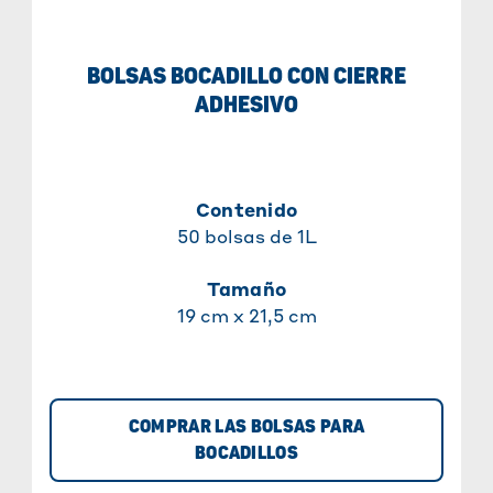
BOLSAS BOCADILLO CON CIERRE
ADHESIVO
Contenido
50 bolsas de 1L
Tamaño
19 cm x 21,5 cm
COMPRAR LAS BOLSAS PARA
BOCADILLOS