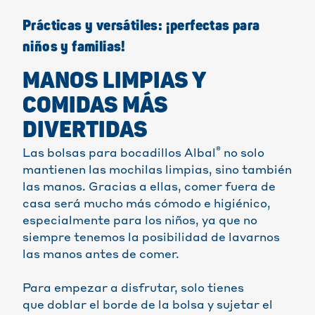
Prácticas y versátiles: ¡perfectas para
niños y familias!
MANOS LIMPIAS Y
COMIDAS MÁS
DIVERTIDAS
®
Las bolsas para bocadillos Albal
no solo
mantienen las mochilas limpias, sino también
las manos. Gracias a ellas, comer fuera de
casa será mucho más cómodo e higiénico,
especialmente para los niños, ya que no
siempre tenemos la posibilidad de lavarnos
las manos antes de comer.
Para empezar a disfrutar, solo tienes
que doblar el borde de la bolsa y sujetar el