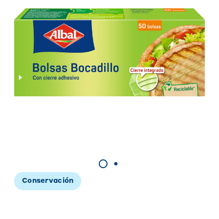
Conservación