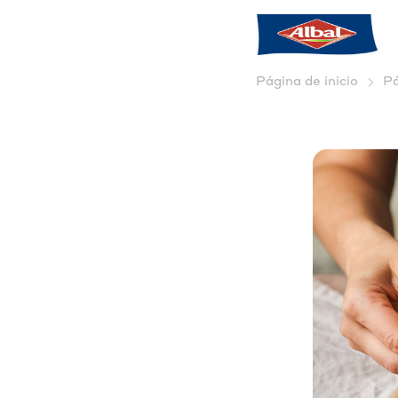
Página de inicio
Pá