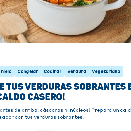
hielo
Congelar
Cocinar
Verdura
Vegetariano
E TUS VERDURAS SOBRANTES 
CALDO CASERO!
artes de arriba, cáscaras ni núcleos! Prepara un cald
e sabor con tus verduras sobrantes.