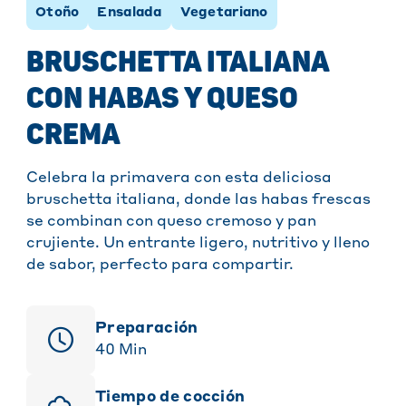
Otoño
Ensalada
Vegetariano
BRUSCHETTA ITALIANA
CON HABAS Y QUESO
CREMA
Celebra la primavera con esta deliciosa
bruschetta italiana, donde las habas frescas
se combinan con queso cremoso y pan
crujiente. Un entrante ligero, nutritivo y lleno
de sabor, perfecto para compartir.
Preparación
40
Min
Tiempo de cocción