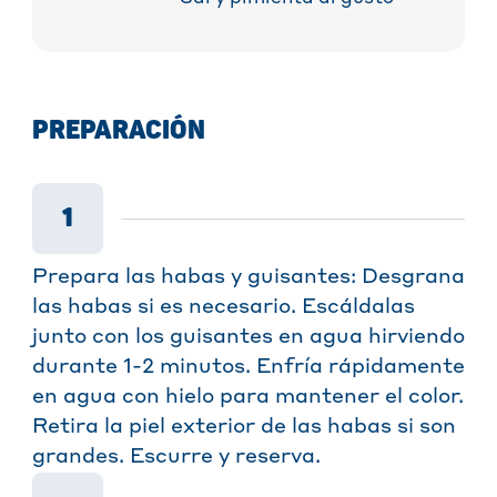
PREPARACIÓN
1
Prepara las habas y guisantes: Desgrana
las habas si es necesario. Escáldalas
junto con los guisantes en agua hirviendo
durante 1-2 minutos. Enfría rápidamente
en agua con hielo para mantener el color.
Retira la piel exterior de las habas si son
grandes. Escurre y reserva.