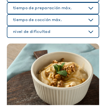
tiempo de preparación máx.
tiempo de cocción máx.
nivel de dificultad