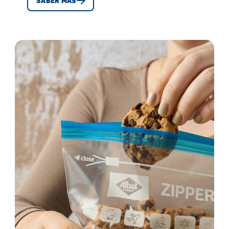
SABER MÁS