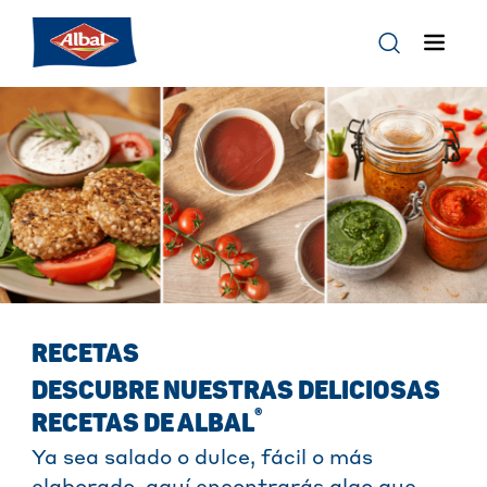
RECETAS
DESCUBRE NUESTRAS DELICIOSAS
®
RECETAS DE ALBAL
Ya sea salado o dulce, fácil o más