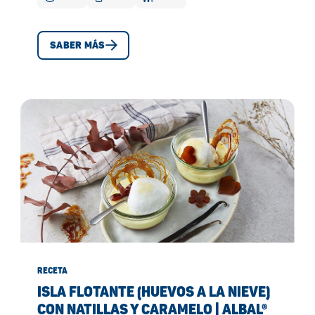
SABER MÁS
RECETA
ISLA FLOTANTE (HUEVOS A LA NIEVE)
CON NATILLAS Y CARAMELO | ALBAL®