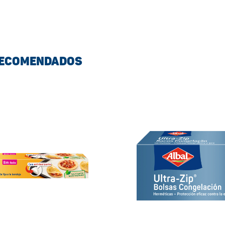
RECOMENDADOS