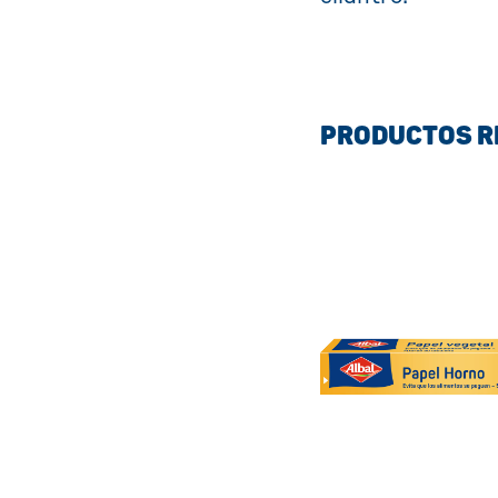
PRODUCTOS 