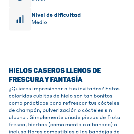
Nivel de dificultad
Medio
HIELOS CASEROS LLENOS DE
FRESCURA Y FANTASÍA
¿Quieres impresionar a tus invitados? Estos
coloridos cubitos de hielo son tan bonitos
como prácticos para refrescar tus cócteles
de champán, pulverización o cócteles sin
alcohol. Simplemente añade piezas de fruta
fresca, hierbas (como menta o albahaca) o
incluso flores comestibles a las bandejas de