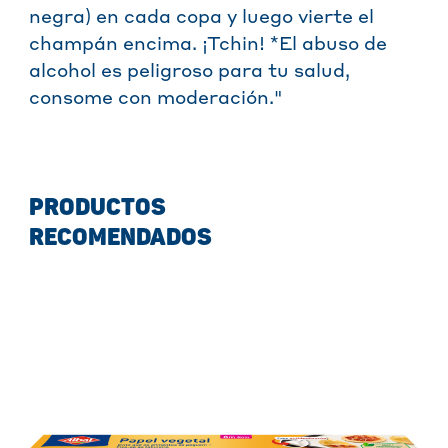
negra) en cada copa y luego vierte el
champán encima. ¡Tchin! *El abuso de
alcohol es peligroso para tu salud,
consome con moderación."
PRODUCTOS
RECOMENDADOS