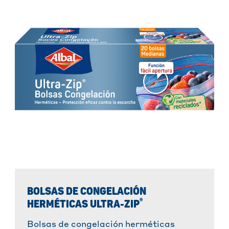
BOLSAS DE CONGELACIÓN
®
HERMÉTICAS ULTRA-ZIP
Bolsas de congelación herméticas