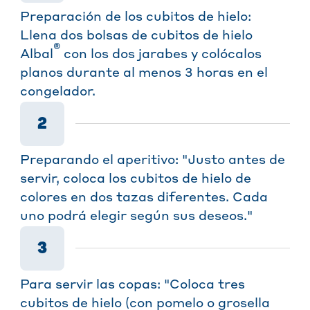
Preparación de los cubitos de hielo:
Llena dos bolsas de cubitos de hielo
®
Albal
con los dos jarabes y colócalos
planos durante al menos 3 horas en el
congelador.
2
Preparando el aperitivo: "Justo antes de
servir, coloca los cubitos de hielo de
colores en dos tazas diferentes. Cada
uno podrá elegir según sus deseos."
3
Para servir las copas: "Coloca tres
cubitos de hielo (con pomelo o grosella