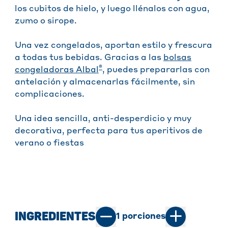
los cubitos de hielo, y luego llénalos con agua,
zumo o sirope.
Una vez congelados, aportan estilo y frescura
a todas tus bebidas. Gracias a las
bolsas
®
congeladoras Albal
, puedes prepararlas con
antelación y almacenarlas fácilmente, sin
complicaciones.
Una idea sencilla, anti-desperdicio y muy
decorativa, perfecta para tus aperitivos de
verano o fiestas
INGREDIENTES
1
porciones