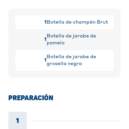
1
Botella de champán Brut
Botella de jarabe de
1
pomelo
Botella de jarabe de
1
grosella negra
PREPARACIÓN
1