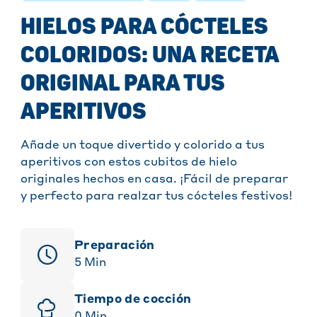
HIELOS PARA CÓCTELES
COLORIDOS: UNA RECETA
ORIGINAL PARA TUS
APERITIVOS
Añade un toque divertido y colorido a tus
aperitivos con estos cubitos de hielo
originales hechos en casa. ¡Fácil de preparar
y perfecto para realzar tus cócteles festivos!
Preparación
5
Min
Tiempo de cocción
0
Min