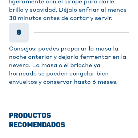
ligeramente con el sirope para darle
brillo y suavidad. Déjalo enfriar al menos
30 minutos antes de cortar y servir.
8
Consejos: puedes preparar la masa la
noche anterior y dejarla fermentar en la
nevera. La masa o el brioche ya
horneado se pueden congelar bien
envueltos y conservar hasta 6 meses.
PRODUCTOS
RECOMENDADOS