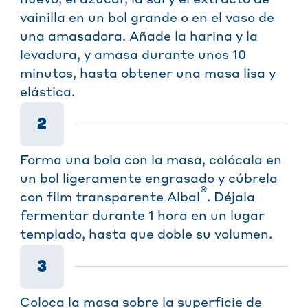
vainilla en un bol grande o en el vaso de
una amasadora. Añade la harina y la
levadura, y amasa durante unos 10
minutos, hasta obtener una masa lisa y
elástica.
2
Forma una bola con la masa, colócala en
un bol ligeramente engrasado y cúbrela
®
con film transparente Albal
. Déjala
fermentar durante 1 hora en un lugar
templado, hasta que doble su volumen.
3
Coloca la masa sobre la superficie de