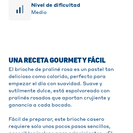
Nivel de dificultad
Medio
UNA RECETA GOURMET Y FÁCIL
El brioche de praliné rosa es un pastel tan
delicioso como colorido, perfecto para
empezar el día con suavidad. Suave y
sutilmente dulce, está espolvoreado con
pralinés rosados que aportan crujiente y
ganancia a cada bocado.
Fácil de preparar, este brioche casero
requiere solo unos pocos pasos sencillos,