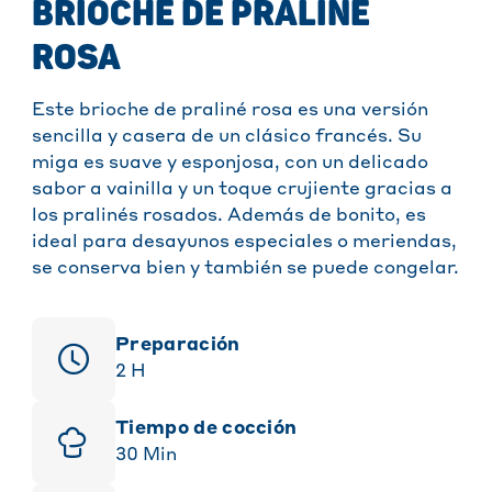
BRIOCHE DE PRALINÉ
ROSA
Este brioche de praliné rosa es una versión
sencilla y casera de un clásico francés. Su
miga es suave y esponjosa, con un delicado
sabor a vainilla y un toque crujiente gracias a
los pralinés rosados. Además de bonito, es
ideal para desayunos especiales o meriendas,
se conserva bien y también se puede congelar.
Preparación
2
H
Tiempo de cocción
30
Min