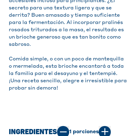
accesibles incluso para principiantes. ¿El
secreto para una textura ligera y que se
derrita? Buen amasado y tiempo suficiente
para la fermentación. Al incorporar pralinés
rosados triturados a la masa, el resultado es
un brioche generoso que es tan bonito como
sabroso.
Comida simple, o con un poco de mantequilla
o mermelada, esta brioche encantará a toda
la familia para el desayuno y el tentempié.
¡Una receta sencilla, alegre e irresistible para
probar sin demora!
INGREDIENTES
1
porciones