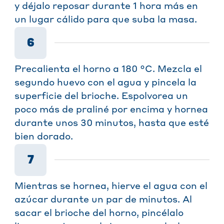
y déjalo reposar durante 1 hora más en
un lugar cálido para que suba la masa.
6
Precalienta el horno a 180 °C. Mezcla el
segundo huevo con el agua y pincela la
superficie del brioche. Espolvorea un
poco más de praliné por encima y hornea
durante unos 30 minutos, hasta que esté
bien dorado.
7
Mientras se hornea, hierve el agua con el
azúcar durante un par de minutos. Al
sacar el brioche del horno, pincélalo