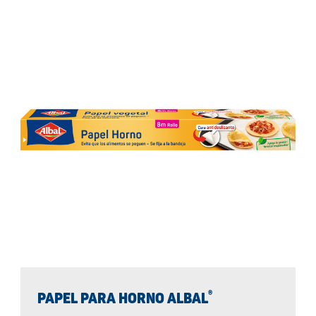
®
PAPEL PARA HORNO ALBAL