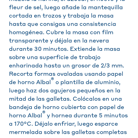
fleur de sel, luego añade la mantequilla
cortada en trozos y trabaja la masa
hasta que consigas una consistencia
homogénea. Cubre la masa con film
transparente y déjala en la nevera
durante 30 minutos. Extiende la masa
sobre una superficie de trabajo
enharinada hasta un grosor de 2/3 mm.
Recorta formas ovaladas usando papel
®
de horno Albal
o plantilla de aluminio,
luego haz dos agujeros pequeños en la
mitad de las galletas. Colócalos en una
bandeja de horno cubierta con papel de
®
horno Albal
y hornea durante 5 minutos
a 170°C. Déjalo enfriar, luego esparce
mermelada sobre las galletas completas