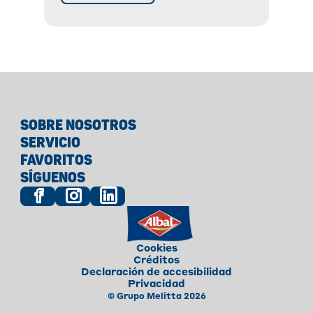
SOBRE NOSOTROS
SERVICIO
FAVORITOS
SÍGUENOS
Cookies
Créditos
Declaración de accesibilidad
Privacidad
© Grupo Melitta 2026