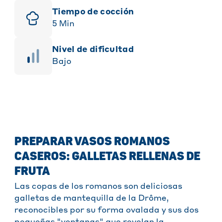
Tiempo de cocción
5
Min
Nivel de dificultad
Bajo
PREPARAR VASOS ROMANOS
CASEROS: GALLETAS RELLENAS DE
FRUTA
Las copas de los romanos son deliciosas
galletas de mantequilla de la Drôme,
reconocibles por su forma ovalada y sus dos