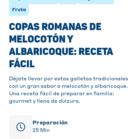
Fruta
COPAS ROMANAS DE
MELOCOTÓN Y
ALBARICOQUE: RECETA
FÁCIL
Déjate llevar por estas galletas tradicionales
con un gran sabor a melocotón y albaricoque.
Una receta fácil de preparar en familia:
gourmet y llena de dulzura.
Preparación
25
Min