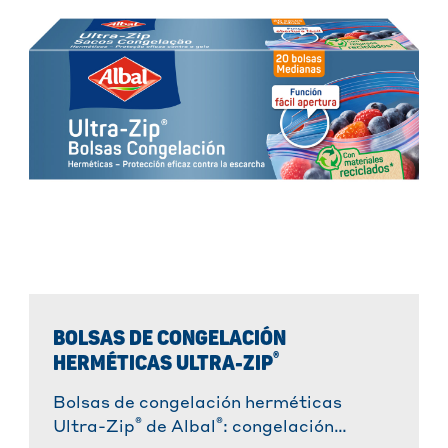
BOLSAS DE CONGELACIÓN
®
HERMÉTICAS ULTRA-ZIP
Bolsas de congelación herméticas
®
®
Ultra-Zip
de Albal
: congelación