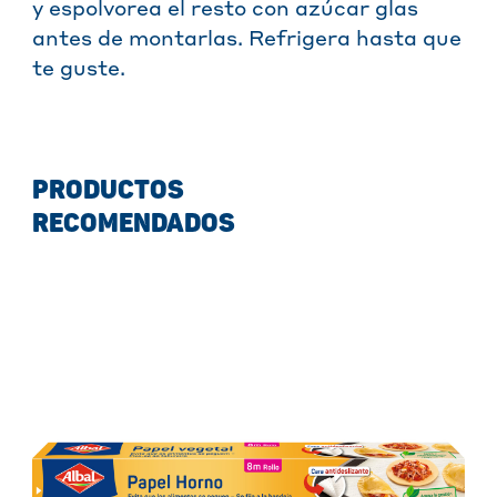
y espolvorea el resto con azúcar glas
antes de montarlas. Refrigera hasta que
te guste.
PRODUCTOS
RECOMENDADOS