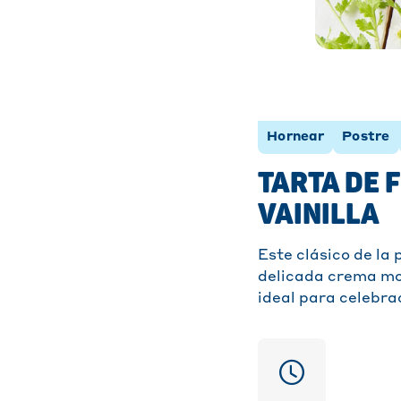
Hornear
Postre
TARTA DE 
VAINILLA
Este clásico de la
delicada crema mou
ideal para celebra