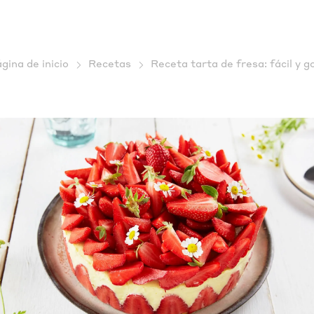
gina de inicio
Recetas
Receta tarta de fresa: fácil y g