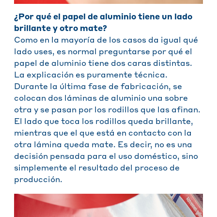
¿Por qué el papel de aluminio tiene un lado
brillante y otro mate?
Como en la mayoría de los casos da igual qué
lado uses, es normal preguntarse por qué el
papel de aluminio tiene dos caras distintas.
La explicación es puramente técnica.
Durante la última fase de fabricación, se
colocan dos láminas de aluminio una sobre
otra y se pasan por los rodillos que las afinan.
El lado que toca los rodillos queda brillante,
mientras que el que está en contacto con la
otra lámina queda mate. Es decir, no es una
decisión pensada para el uso doméstico, sino
simplemente el resultado del proceso de
producción.