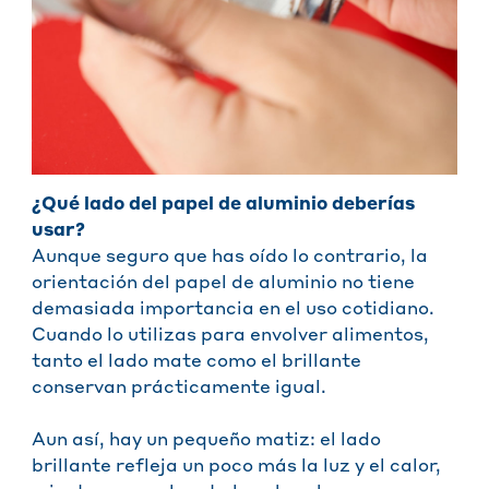
¿Qué lado del papel de aluminio deberías
usar?
Aunque seguro que has oído lo contrario, la
orientación del papel de aluminio no tiene
demasiada importancia en el uso cotidiano.
Cuando lo utilizas para envolver alimentos,
tanto el lado mate como el brillante
conservan prácticamente igual.
Aun así, hay un pequeño matiz: el lado
brillante refleja un poco más la luz y el calor,