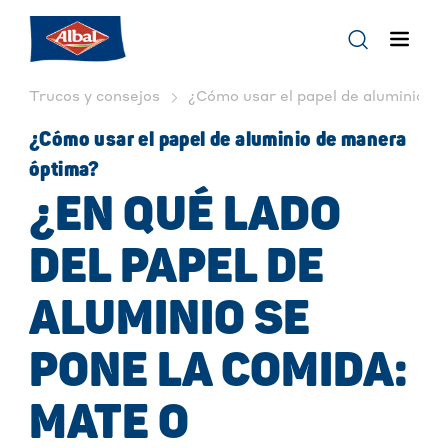
Trucos y consejos
¿Cómo usar el papel de aluminio? | 
¿Cómo usar el papel de aluminio de manera
óptima?
¿EN QUÉ LADO
DEL PAPEL DE
ALUMINIO SE
PONE LA COMIDA:
MATE O