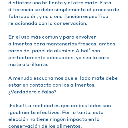
distintos: uno brillante y el otro mate. Esta
diferencia se debe simplemente al proceso de
fabricación, y no a una función específica
relacionada con la conservación.
En el uso más común y para envolver
alimentos para mantenerlos frescos, ambas
®
caras del papel de aluminio Albal
son
perfectamente adecuadas, ya sea la cara
mate o brillante.
A menudo escuchamos que el lado mate debe
estar en contacto con los alimentos.
¿Verdadero o falso?
¡Falso! La realidad es que ambos lados son
igualmente efectivos. Por lo tanto, esta
elección no tiene ningún impacto en la
conservación de los alimentos.