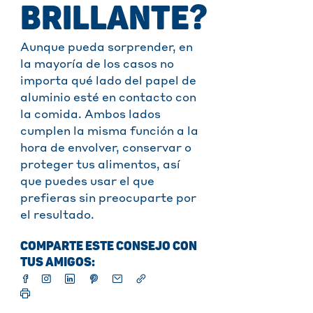
BRILLANTE?
Aunque pueda sorprender, en
la mayoría de los casos no
importa qué lado del papel de
aluminio esté en contacto con
la comida. Ambos lados
cumplen la misma función a la
hora de envolver, conservar o
proteger tus alimentos, así
que puedes usar el que
prefieras sin preocuparte por
el resultado.
COMPARTE ESTE CONSEJO CON
TUS AMIGOS: