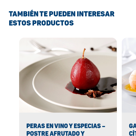
TAMBIÉN TE PUEDEN INTERESAR
ESTOS PRODUCTOS
PERAS EN VINO Y ESPECIAS –
G
POSTRE AFRUTADO Y
CÍ