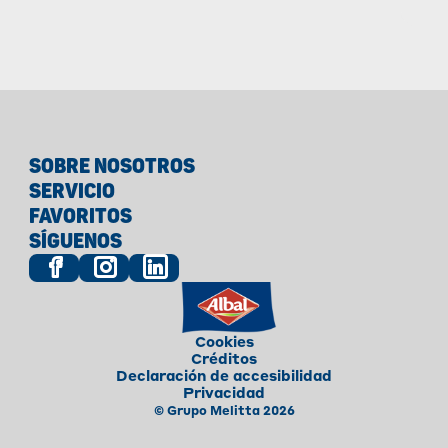
tu
SOBRE NOSOTROS
SERVICIO
FAVORITOS
SÍGUENOS
Cookies
Créditos
Declaración de accesibilidad
Privacidad
© Grupo Melitta 2026