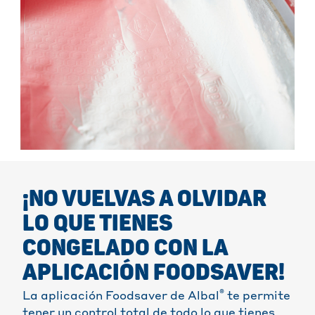
¡NO VUELVAS A OLVIDAR
LO QUE TIENES
CONGELADO CON LA
APLICACIÓN FOODSAVER!
®
La aplicación Foodsaver de Albal
te permite
tener un control total de todo lo que tienes