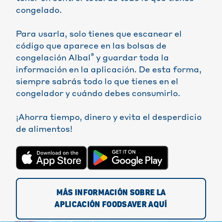
congelado.
Para usarla, solo tienes que escanear el
código que aparece en las bolsas de
®
congelación Albal
y guardar toda la
información en la aplicación. De esta forma,
siempre sabrás todo lo que tienes en el
congelador y cuándo debes consumirlo.
¡Ahorra tiempo, dinero y evita el desperdicio
de alimentos!
MÁS INFORMACIÓN SOBRE LA
APLICACIÓN FOODSAVER AQUÍ