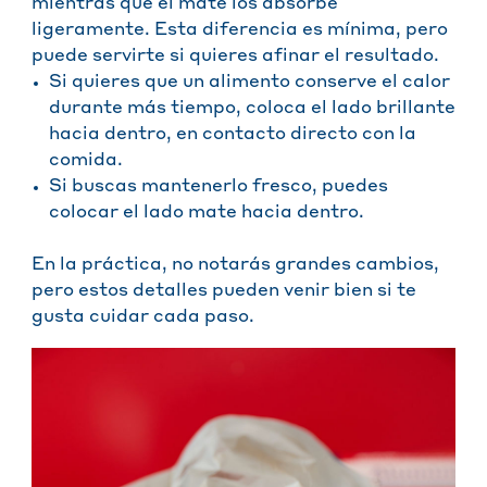
mientras que el mate los absorbe
ligeramente. Esta diferencia es mínima, pero
puede servirte si quieres afinar el resultado.
Si quieres que un alimento conserve el calor
durante más tiempo, coloca el lado brillante
hacia dentro, en contacto directo con la
comida.
Si buscas mantenerlo fresco, puedes
colocar el lado mate hacia dentro.
En la práctica, no notarás grandes cambios,
pero estos detalles pueden venir bien si te
gusta cuidar cada paso.