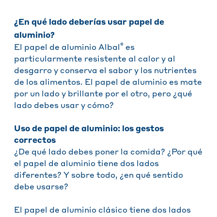
¿En qué lado deberías usar papel de
aluminio?
®
El papel de aluminio Albal
es
particularmente resistente al calor y al
desgarro y conserva el sabor y los nutrientes
de los alimentos. El papel de aluminio es mate
por un lado y brillante por el otro, pero ¿qué
lado debes usar y cómo?
Uso de papel de aluminio: los gestos
correctos
¿De qué lado debes poner la comida? ¿Por qué
el papel de aluminio tiene dos lados
diferentes? Y sobre todo, ¿en qué sentido
debe usarse?
El papel de aluminio clásico tiene dos lados