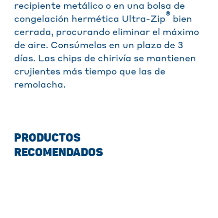
recipiente metálico o en una bolsa de
®
congelación hermética Ultra-Zip
bien
cerrada, procurando eliminar el máximo
de aire. Consúmelos en un plazo de 3
días. Las chips de chirivía se mantienen
crujientes más tiempo que las de
remolacha.
PRODUCTOS
RECOMENDADOS