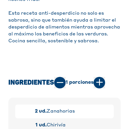
Esta receta anti-desperdicio no solo es
sabrosa, sino que también ayuda a limitar el
desperdicio de alimentos mientras aprovecha
al máximo los beneficios de las verduras.
Cocina sencilla, sostenible y sabrosa.
INGREDIENTES
1
porciones
2
ud.
Zanahorias
1
ud.
Chirivía