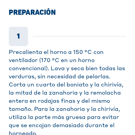
PREPARACIÓN
1
Precalienta el horno a 150 °C con
ventilador (170 °C en un horno
convencional). Lava y seca bien todas las
verduras, sin necesidad de pelarlas.
Corta un cuarto del boniato y la chirivía,
la mitad de la zanahoria y la remolacha
entera en rodajas finas y del mismo
tamaño. Para la zanahoria y la chirivía,
utiliza la parte más gruesa para evitar
que se encojan demasiado durante el
horneado.