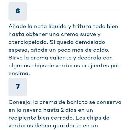
6
Añade la nata líquida y tritura todo bien
hasta obtener una crema suave y
aterciopelada. Si queda demasiado
espesa, añade un poco más de caldo.
Sirve la crema caliente y decórala con
algunos chips de verduras crujientes por
encima.
7
Consejo: la crema de boniato se conserva
en la nevera hasta 2 días en un
recipiente bien cerrado. Los chips de
verduras deben guardarse en un