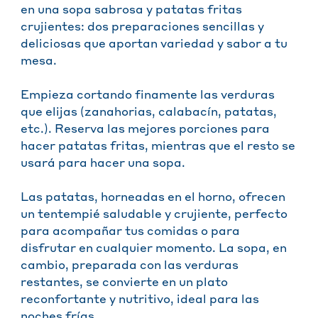
en una sopa sabrosa y patatas fritas
crujientes: dos preparaciones sencillas y
deliciosas que aportan variedad y sabor a tu
mesa.
Empieza cortando finamente las verduras
que elijas (zanahorias, calabacín, patatas,
etc.). Reserva las mejores porciones para
hacer patatas fritas, mientras que el resto se
usará para hacer una sopa.
Las patatas, horneadas en el horno, ofrecen
un tentempié saludable y crujiente, perfecto
para acompañar tus comidas o para
disfrutar en cualquier momento. La sopa, en
cambio, preparada con las verduras
restantes, se convierte en un plato
reconfortante y nutritivo, ideal para las
noches frías.