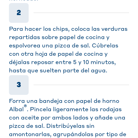
2
Para hacer los chips, coloca las verduras
repartidas sobre papel de cocina y
espolvorea una pizca de sal. Cúbrelas
con otra hoja de papel de cocina y
déjalas reposar entre 5 y 10 minutos,
hasta que suelten parte del agua.
3
Forra una bandeja con papel de horno
®
Albal
. Pincela ligeramente las rodajas
con aceite por ambos lados y añade una
pizca de sal. Distribúyelas sin
amontonarlas, agrupándolas por tipo de