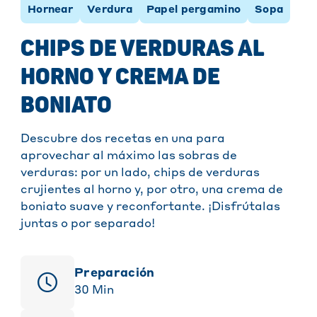
Hornear
Verdura
Papel pergamino
Sopa
CHIPS DE VERDURAS AL
HORNO Y CREMA DE
BONIATO
Descubre dos recetas en una para
aprovechar al máximo las sobras de
verduras: por un lado, chips de verduras
crujientes al horno y, por otro, una crema de
boniato suave y reconfortante. ¡Disfrútalas
juntas o por separado!
Preparación
30
Min