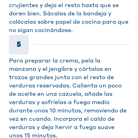
crujientes y deja el resto hasta que se
doren bien. Sácalas de la bandeja y
colócalas sobre papel de cocina para que
no sigan cocinándose.
5
Para preparar la crema, pela la
manzana y el jengibre y córtalos en
trozos grandes junto con el resto de
verduras reservadas. Calienta un poco
de aceite en una cazuela, añade las
verduras y sofríelas a fuego medio
durante unos 10 minutos, removiendo de
vez en cuando. Incorpora el caldo de
verduras y deja hervir a fuego suave
unos 15 minutos.