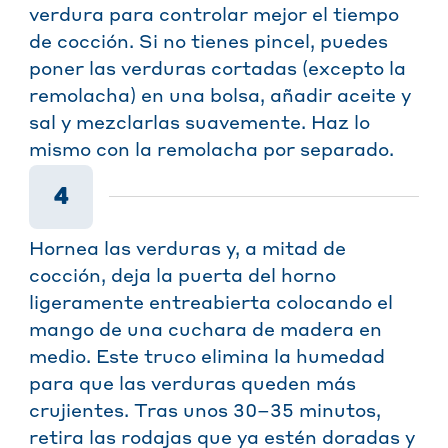
verdura para controlar mejor el tiempo
de cocción. Si no tienes pincel, puedes
poner las verduras cortadas (excepto la
remolacha) en una bolsa, añadir aceite y
sal y mezclarlas suavemente. Haz lo
mismo con la remolacha por separado.
4
Hornea las verduras y, a mitad de
cocción, deja la puerta del horno
ligeramente entreabierta colocando el
mango de una cuchara de madera en
medio. Este truco elimina la humedad
para que las verduras queden más
crujientes. Tras unos 30–35 minutos,
retira las rodajas que ya estén doradas y