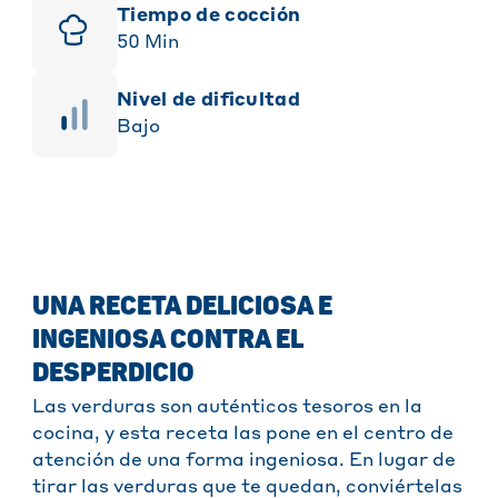
Tiempo de cocción
50
Min
Nivel de dificultad
Bajo
UNA RECETA DELICIOSA E
INGENIOSA CONTRA EL
DESPERDICIO
Las verduras son auténticos tesoros en la
cocina, y esta receta las pone en el centro de
atención de una forma ingeniosa. En lugar de
tirar las verduras que te quedan, conviértelas