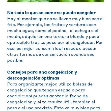
No
todo lo que se come se puede congelar
Hay alimentos que no se llevan muy bien con el
frío. Por ejemplo, las frutas y verduras con
mucha agua, como el pepino, la lechuga o el
melón, adquieren una textura blanda y poco
apetecible tras su paso por el congelador. Por
eso, es mejor consumirlas frescas o buscar
otras formas de conservación cuando sea
posible.
Consejos para una congelación y
descongelación óptimas
Para organizarte mejor, utiliza bolsas de
congelación que tengan espacio para
escribir: ahí puedes anotar la fecha de
congelación y, si te resulta útil, también el
peso o el uso previsto. Esto va muy bien para