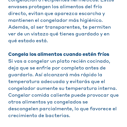
congelación o recipientes herméticos. Estos
envases protegen los alimentos del frío
directo, evitan que aparezca escarcha y
mantienen el congelador más higiénico.
Además, al ser transparentes, te permiten
ver de un vistazo qué tienes guardado y en
qué estado está.
Congela los alimentos cuando estén fríos
Si vas a congelar un plato recién cocinado,
deja que se enfríe por completo antes de
guardarlo. Así alcanzará más rápido la
temperatura adecuada y evitarás que el
congelador aumente su temperatura interna.
Congelar comida caliente puede provocar que
otros alimentos ya congelados se
descongelen parcialmente, lo que favorece el
crecimiento de bacterias.