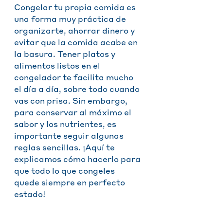
Congelar tu propia comida es
una forma muy práctica de
organizarte, ahorrar dinero y
evitar que la comida acabe en
la basura. Tener platos y
alimentos listos en el
congelador te facilita mucho
el día a día, sobre todo cuando
vas con prisa. Sin embargo,
para conservar al máximo el
sabor y los nutrientes, es
importante seguir algunas
reglas sencillas. ¡Aquí te
explicamos cómo hacerlo para
que todo lo que congeles
quede siempre en perfecto
estado!