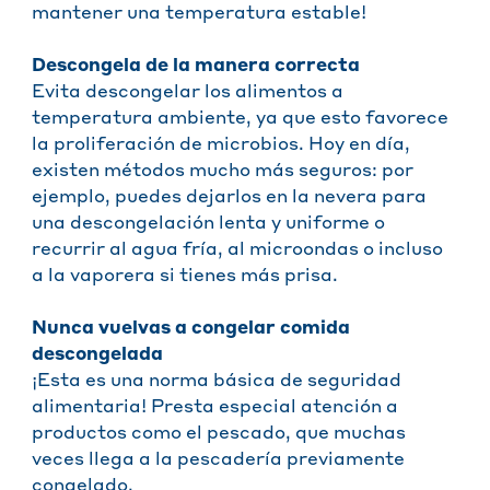
mantener una temperatura estable!
Descongela de la manera correcta
Evita descongelar los alimentos a
temperatura ambiente, ya que esto favorece
la proliferación de microbios. Hoy en día,
existen métodos mucho más seguros: por
ejemplo, puedes dejarlos en la nevera para
una descongelación lenta y uniforme o
recurrir al agua fría, al microondas o incluso
a la vaporera si tienes más prisa.
Nunca vuelvas a congelar comida
descongelada
¡Esta es una norma básica de seguridad
alimentaria! Presta especial atención a
productos como el pescado, que muchas
veces llega a la pescadería previamente
congelado.