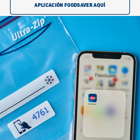
APLICACIÓN FOODSAVER AQUÍ