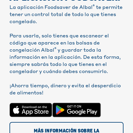
®
La aplicación Foodsaver de Albal
te permite
tener un control total de todo lo que tienes
congelado.
Para usarla, solo tienes que escanear el
código que aparece en las bolsas de
®
congelación Albal
y guardar toda la
información en la aplicación. De esta forma,
siempre sabrás todo lo que tienes en el
congelador y cuándo debes consumirlo.
¡Ahorra tiempo, dinero y evita el desperdicio
de alimentos!
MÁS INFORMACIÓN SOBRE LA