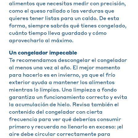
alimentos que necesitas medir con precisión,
como el queso rallado o las verduras que
quieres tener listas para un caldo. De esta
forma, siempre sabrás qué tienes congelado,
cuánto tiempo lleva guardado y cómo
aprovecharlo al máximo.
Un congelador impecable
Te recomendamos descongelar el congelador
al menos una vez al año. El mejor momento
para hacerlo es en invierno, ya que el frío
exterior ayuda a mantener los alimentos
mientras lo limpias. Una limpieza a fondo
garantiza un funcionamiento correcto y evita
la acumulación de hielo. Revisa también el
contenido del congelador con cierta
frecuencia para ver qué deberías consumir
primero y recuerda no llenarlo en exceso: ¡el
aire debe circular correctamente para