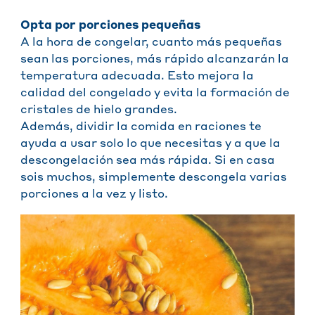
Opta por porciones pequeñas
A la hora de congelar, cuanto más pequeñas
sean las porciones, más rápido alcanzarán la
temperatura adecuada. Esto mejora la
calidad del congelado y evita la formación de
cristales de hielo grandes.
Además, dividir la comida en raciones te
ayuda a usar solo lo que necesitas y a que la
descongelación sea más rápida. Si en casa
sois muchos, simplemente descongela varias
porciones a la vez y listo.