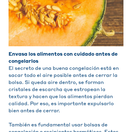
Envasa los alimentos con cuidado antes de
congelarlos
El secreto de una buena congelación está en
sacar todo el aire posible antes de cerrar la
bolsa. Si queda aire dentro, se forman
cristales de escarcha que estropean la
textura y hacen que los alimentos pierdan
calidad. Por eso, es importante expulsarlo
bien antes de cerrar.
También es fundamental usar bolsas de