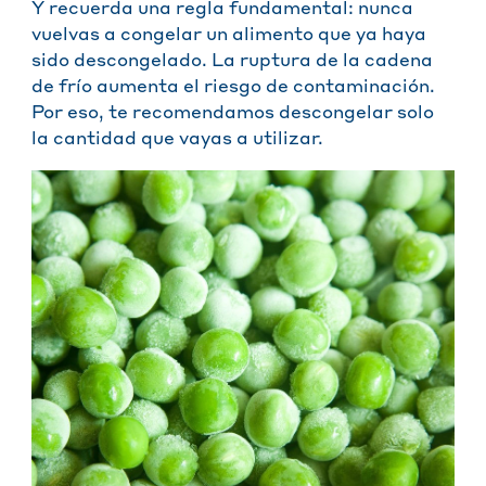
Y recuerda una regla fundamental: nunca
vuelvas a congelar un alimento que ya haya
sido descongelado. La ruptura de la cadena
de frío aumenta el riesgo de contaminación.
Por eso, te recomendamos descongelar solo
la cantidad que vayas a utilizar.