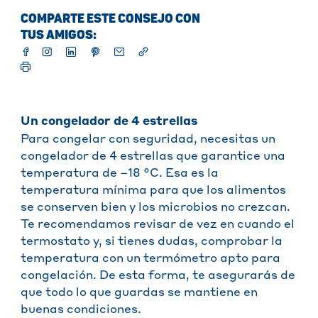
COMPARTE ESTE CONSEJO CON
TUS AMIGOS:
Un congelador de 4 estrellas
Para congelar con seguridad, necesitas un
congelador de 4 estrellas que garantice una
temperatura de –18 °C. Esa es la
temperatura mínima para que los alimentos
se conserven bien y los microbios no crezcan.
Te recomendamos revisar de vez en cuando el
termostato y, si tienes dudas, comprobar la
temperatura con un termómetro apto para
congelación. De esta forma, te asegurarás de
que todo lo que guardas se mantiene en
buenas condiciones.