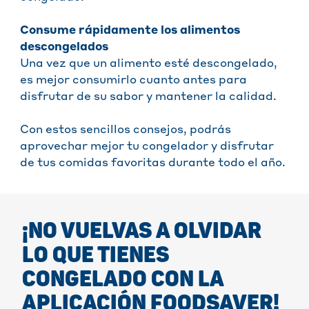
Consume rápidamente los alimentos
descongelados
Una vez que un alimento esté descongelado,
es mejor consumirlo cuanto antes para
disfrutar de su sabor y mantener la calidad.
Con estos sencillos consejos, podrás
aprovechar mejor tu congelador y disfrutar
de tus comidas favoritas durante todo el año.
¡NO VUELVAS A OLVIDAR
LO QUE TIENES
CONGELADO CON LA
APLICACIÓN FOODSAVER!