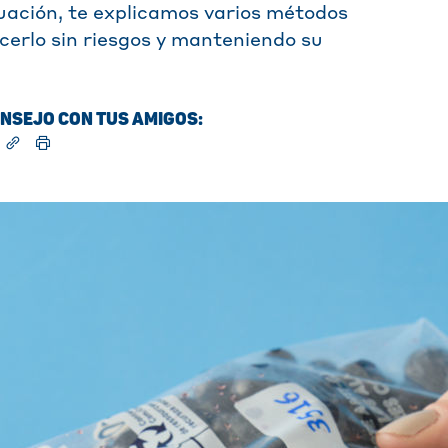
uación, te explicamos varios métodos
acerlo sin riesgos y manteniendo su
NSEJO CON TUS AMIGOS: