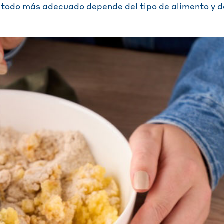
étodo más adecuado depende del tipo de alimento y 