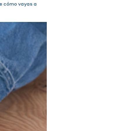
de cómo vayas a