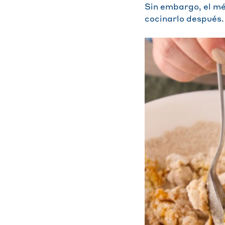
Sin embargo, el m
cocinarlo después.