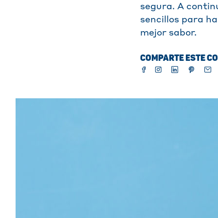
segura. A contin
sencillos para h
mejor sabor.
COMPARTE ESTE CO