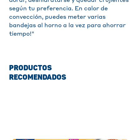
dorar, deshidratarse y quedar crujientes
según tu preferencia. En calor de
convección, puedes meter varias
bandejas al horno a la vez para ahorrar
tiempo!"
PRODUCTOS
RECOMENDADOS