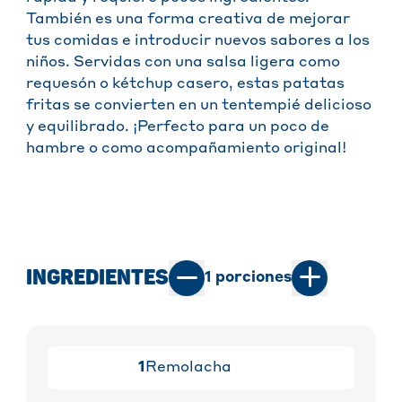
También es una forma creativa de mejorar
tus comidas e introducir nuevos sabores a los
niños. Servidas con una salsa ligera como
requesón o kétchup casero, estas patatas
fritas se convierten en un tentempié delicioso
y equilibrado. ¡Perfecto para un poco de
hambre o como acompañamiento original!
INGREDIENTES
1
porciones
1
Remolacha