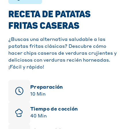
RECETA DE PATATAS
FRITAS CASERAS
¿Buscas una alternativa saludable a las
patatas fritas clásicas? Descubre cómo
hacer chips caseros de verduras crujientes y
deliciosos con verduras recién horneadas.
¡Fácil y rápido!
Preparación
10
Min
Tiempo de cocción
40
Min