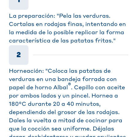
La preparación: "Pela las verduras.
Cortalas en rodajas finas, intentando en
la medida de lo posible replicar la forma
característica de las patatas fritas."
2
Horneación: "Coloca las patatas de
verduras en una bandeja forrada con
®
papel de horno Albal
. Cepillo con aceite
por ambos lados y un pincel. Hornea a
180°C durante 20 a 40 minutos,
dependiendo del grosor de las rodajas.
Dales la vuelta a mitad de cocinar para
que la cocción sea uniforme. Déjalas