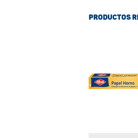
PRODUCTOS 