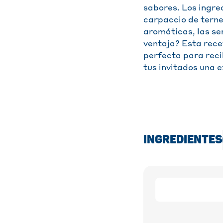
sabores. Los ingre
carpaccio de terne
aromáticas, las sem
ventaja? Esta rece
perfecta para reci
tus invitados una 
INGREDIENTES