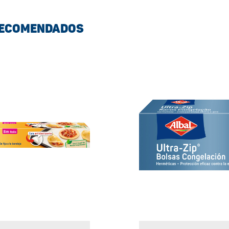
RECOMENDADOS