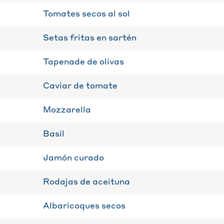
Tomates secos al sol
Setas fritas en sartén
Tapenade de olivas
Caviar de tomate
Mozzarella
Basil
Jamón curado
Rodajas de aceituna
Albaricoques secos