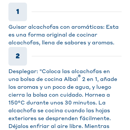
1
Guisar alcachofas con aromáticas: Esta
es una forma original de cocinar
alcachofas, llena de sabores y aromas.
2
Desplegar: "Coloca las alcachofas en
®
una bolsa de cocina Albal
2 en 1, añade
los aromas y un poco de agua, y luego
cierra la bolsa con cuidado. Hornea a
150°C durante unos 30 minutos. La
alcachofa se cocina cuando las hojas
exteriores se desprenden fácilmente.
Déjalos enfriar al aire libre. Mientras