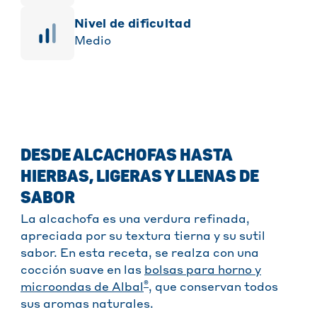
Nivel de dificultad
Medio
DESDE ALCACHOFAS HASTA
HIERBAS, LIGERAS Y LLENAS DE
SABOR
La alcachofa es una verdura refinada,
apreciada por su textura tierna y su sutil
sabor. En esta receta, se realza con una
cocción suave en las
bolsas para horno y
®
microondas de Albal
, que conservan todos
sus aromas naturales.