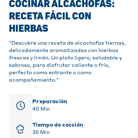
COCINAR ALCACHOFAS:
RECETA FÁCIL CON
HIERBAS
"Descubre una receta de alcachofas tiernas,
delicadamente aromatizadas con hierbas
frescas y limón. Un plato ligero, saludable y
sabroso, para disfrutar caliente o frío,
perfecto como entrante o como
acompañamiento."
Preparación
40
Min
Tiempo de cocción
30
Min