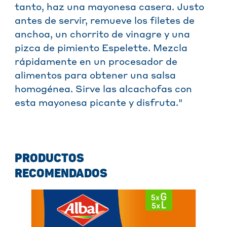
tanto, haz una mayonesa casera. Justo
antes de servir, remueve los filetes de
anchoa, un chorrito de vinagre y una
pizca de pimiento Espelette. Mezcla
rápidamente en un procesador de
alimentos para obtener una salsa
homogénea. Sirve las alcachofas con
esta mayonesa picante y disfruta."
PRODUCTOS
RECOMENDADOS