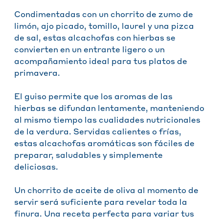
Condimentadas con un chorrito de zumo de
limón, ajo picado, tomillo, laurel y una pizca
de sal, estas alcachofas con hierbas se
convierten en un entrante ligero o un
acompañamiento ideal para tus platos de
primavera.
El guiso permite que los aromas de las
hierbas se difundan lentamente, manteniendo
al mismo tiempo las cualidades nutricionales
de la verdura. Servidas calientes o frías,
estas alcachofas aromáticas son fáciles de
preparar, saludables y simplemente
deliciosas.
Un chorrito de aceite de oliva al momento de
servir será suficiente para revelar toda la
finura. Una receta perfecta para variar tus