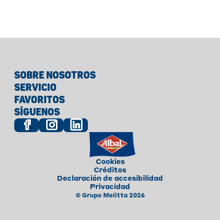
SOBRE NOSOTROS
SERVICIO
FAVORITOS
SÍGUENOS
Cookies
Créditos
Declaración de accesibilidad
Privacidad
© Grupo Melitta 2026