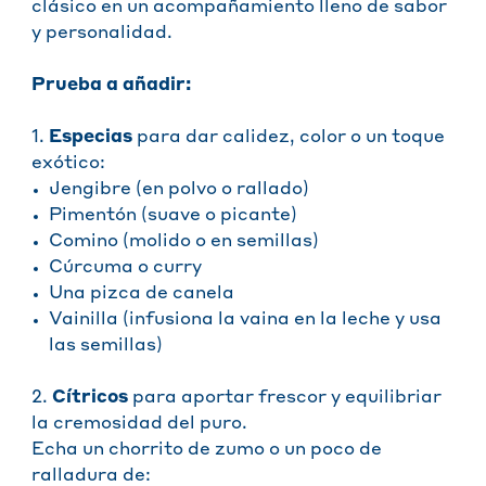
clásico en un acompañamiento lleno de sabor
y personalidad.
Prueba a añadir:
1.
Especias
para dar calidez, color o un toque
exótico:
Jengibre (en polvo o rallado)
Pimentón (suave o picante)
Comino (molido o en semillas)
Cúrcuma o curry
Una pizca de canela
Vainilla (infusiona la vaina en la leche y usa
las semillas)
2.
Cítricos
para aportar frescor y equilibriar
la cremosidad del puro.
Echa un chorrito de zumo o un poco de
ralladura de: