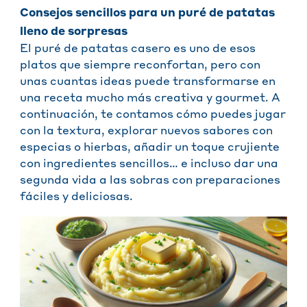
Consejos sencillos para un puré de patatas
lleno de sorpresas
El puré de patatas casero es uno de esos
platos que siempre reconfortan, pero con
unas cuantas ideas puede transformarse en
una receta mucho más creativa y gourmet. A
continuación, te contamos cómo puedes jugar
con la textura, explorar nuevos sabores con
especias o hierbas, añadir un toque crujiente
con ingredientes sencillos… e incluso dar una
segunda vida a las sobras con preparaciones
fáciles y deliciosas.