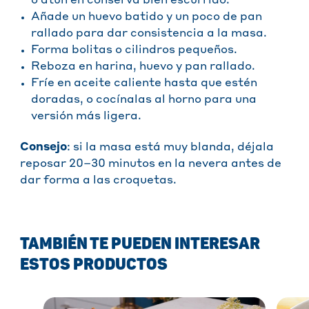
o atún en conserva bien escurrido.
Añade un huevo batido y un poco de pan
rallado para dar consistencia a la masa.
Forma bolitas o cilindros pequeños.
Reboza en harina, huevo y pan rallado.
Fríe en aceite caliente hasta que estén
doradas, o cocínalas al horno para una
versión más ligera.
Consejo
: si la masa está muy blanda, déjala
reposar 20–30 minutos en la nevera antes de
dar forma a las croquetas.
TAMBIÉN TE PUEDEN INTERESAR
ESTOS PRODUCTOS