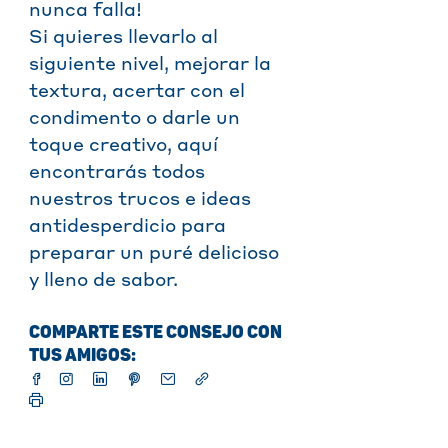
nunca falla!
Si quieres llevarlo al
siguiente nivel, mejorar la
textura, acertar con el
condimento o darle un
toque creativo, aquí
encontrarás todos
nuestros trucos e ideas
antidesperdicio para
preparar un puré delicioso
y lleno de sabor.
COMPARTE ESTE CONSEJO CON
TUS AMIGOS: