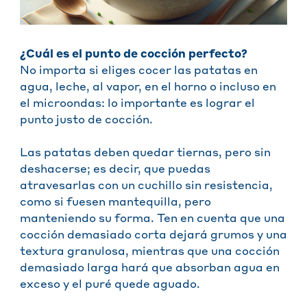
¿Cuál es el punto de cocción perfecto?
No importa si eliges cocer las patatas en
agua, leche, al vapor, en el horno o incluso en
el microondas: lo importante es lograr el
punto justo de cocción.
Las patatas deben quedar tiernas, pero sin
deshacerse; es decir, que puedas
atravesarlas con un cuchillo sin resistencia,
como si fuesen mantequilla, pero
manteniendo su forma. Ten en cuenta que una
cocción demasiado corta dejará grumos y una
textura granulosa, mientras que una cocción
demasiado larga hará que absorban agua en
exceso y el puré quede aguado.