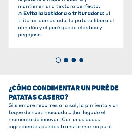
mantienen una textura perfecta.
⚠
Evita la batidora o trituradora
:
al
triturar demasiado, la patata libera el
almidón y el puré queda elástico y
pegajoso.
¿CÓMO CONDIMENTAR UN PURÉ DE
PATATAS CASERO?
Si siempre recurres a la sal, la pimienta y un
toque de nuez moscada… ¡ha llegado el
momento de innovar! Con unos pocos
ingredientes puedes transformar un puré