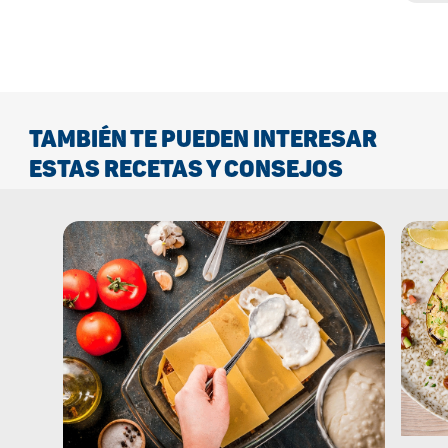
TAMBIÉN TE PUEDEN INTERESAR
ESTAS RECETAS Y CONSEJOS