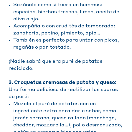
Sazónalo como si fuera un hummus:
especias, hierbas frescas, limón, aceite de
oliva o ajo.
Acompáñalo con crudités de temporada:
zanahoria, pepino, pimiento, apio…
También es perfecto para untar con picos,
regañás o pan tostado.
¡Nadie sabrá que era puré de patatas
reciclado!
3. Croquetas cremosas de patata y queso:
Una forma deliciosa de reutilizar las sobras
de puré:
Mezcla el puré de patatas con un
ingrediente extra para darle sabor, como
jamón serrano, queso rallado (manchego,
cheddar, mozzarella…), pollo desmenuzado,