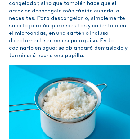
congelador, sino que también hace que el
arroz se descongele más rápido cuando lo
necesites. Para descongelarlo, simplemente
saca la porción que necesitas y caliéntala en
el microondas, en una sartén o incluso
directamente en una sopa o guiso. Evita
cocinarlo en agua: se ablandará demasiado y
terminará hecho una papilla.