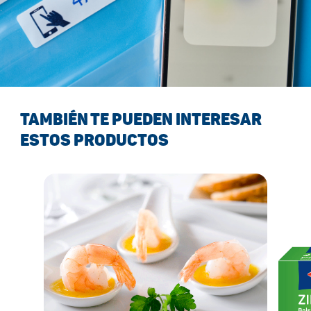
TAMBIÉN TE PUEDEN INTERESAR
ESTOS PRODUCTOS