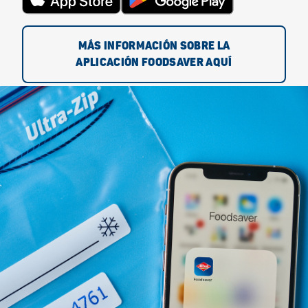
MÁS INFORMACIÓN SOBRE LA
APLICACIÓN FOODSAVER AQUÍ