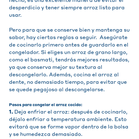
hecho, es una excelente manera de evitar el
desperdicio y tener siempre arroz listo para
usar.
Pero para que se conserve bien y mantenga su
sabor, hay ciertas reglas a seguir. Asegúrate
de cocinarlo primero antes de guardarlo en el
congelador. Si eliges un arroz de grano largo,
como el basmati, tendrás mejores resultados,
ya que conserva mejor su textura al
descongelarlo. Además, cocina el arroz al
dente, no demasiado tiempo, para evitar que
se quede pegajoso al descongelarse.
Pasos para congelar el arroz cocido:
1.
Deja enfriar el arroz: después de cocinarlo,
déjalo enfriar a temperatura ambiente. Esto
evitará que se forme vapor dentro de la bolsa
y se humedezca demasiado.