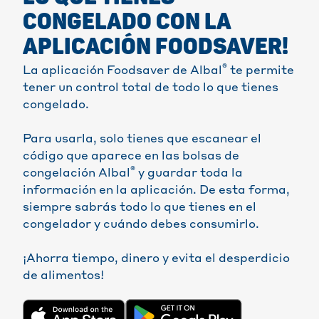
CONGELADO CON LA
APLICACIÓN FOODSAVER!
®
La aplicación Foodsaver de Albal
te permite
tener un control total de todo lo que tienes
congelado.
Para usarla, solo tienes que escanear el
código que aparece en las bolsas de
®
congelación Albal
y guardar toda la
información en la aplicación. De esta forma,
siempre sabrás todo lo que tienes en el
congelador y cuándo debes consumirlo.
¡Ahorra tiempo, dinero y evita el desperdicio
de alimentos!