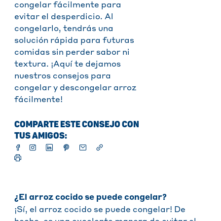
congelar fácilmente para
evitar el desperdicio. Al
congelarlo, tendrás una
solución rápida para futuras
comidas sin perder sabor ni
textura. ¡Aquí te dejamos
nuestros consejos para
congelar y descongelar arroz
fácilmente!
COMPARTE ESTE CONSEJO CON
TUS AMIGOS:
¿El arroz cocido se puede congelar?
¡Sí, el arroz cocido se puede congelar! De