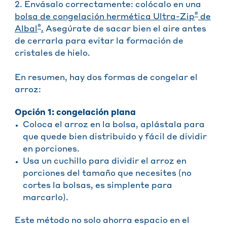
2. Envásalo correctamente: colócalo en una
®
bolsa de congelación hermética Ultra-Zip
de
®
Albal
.
Asegúrate de sacar bien el aire antes
de cerrarla para evitar la formación de
cristales de hielo.
En resumen, hay dos formas de congelar el
arroz:
Opción 1: congelación plana
Coloca el arroz en la bolsa, aplástala para
que quede bien distribuido y fácil de dividir
en porciones.
Usa un cuchillo para dividir el arroz en
porciones del tamaño que necesites (no
cortes la bolsas, es simplente para
marcarlo).
Este método no solo ahorra espacio en el