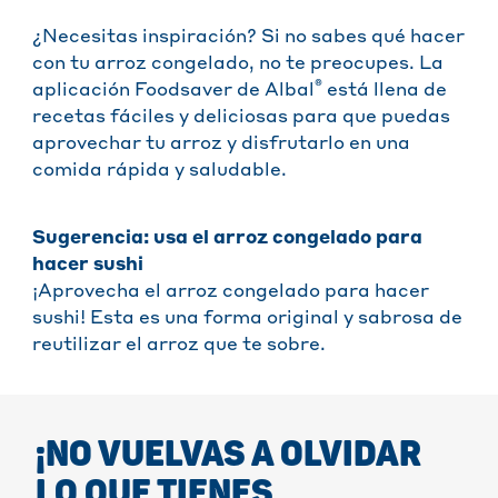
¿Necesitas inspiración? Si no sabes qué hacer
con tu arroz congelado, no te preocupes. La
®
aplicación Foodsaver de Albal
está llena de
recetas fáciles y deliciosas para que puedas
aprovechar tu arroz y disfrutarlo en una
comida rápida y saludable.
Sugerencia: usa el arroz congelado para
hacer sushi
¡Aprovecha el arroz congelado para hacer
sushi! Esta es una forma original y sabrosa de
reutilizar el arroz que te sobre.
¡NO VUELVAS A OLVIDAR
LO QUE TIENES