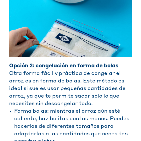
Opción 2: congelación en forma de bolas
Otra forma fácil y práctica de congelar el
arroz es en forma de bolas. Este método es
ideal si sueles usar pequeñas cantidades de
arroz, ya que te permite sacar solo lo que
necesites sin descongelar todo.
Forma bolas: mientras el arroz aún esté
caliente, haz bolitas con las manos. Puedes
hacerlas de diferentes tamaños para
adaptarlas a las cantidades que necesitas