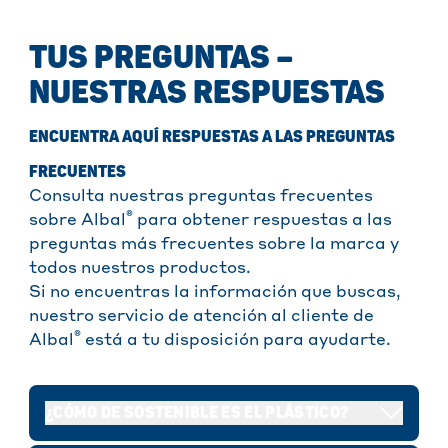
TUS PREGUNTAS –
NUESTRAS RESPUESTAS
ENCUENTRA AQUÍ RESPUESTAS A LAS PREGUNTAS
FRECUENTES
Consulta nuestras preguntas frecuentes
®
sobre Albal
para obtener respuestas a las
preguntas más frecuentes sobre la marca y
todos nuestros productos.
Si no encuentras la información que buscas,
nuestro servicio de atención al cliente de
®
Albal
está a tu disposición para ayudarte.
¿CÓMO DE SOSTENIBLE ES EL PLÁSTICO?