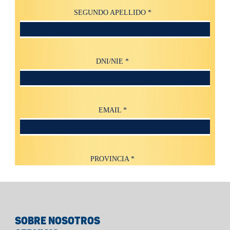
SOBRE NOSOTROS