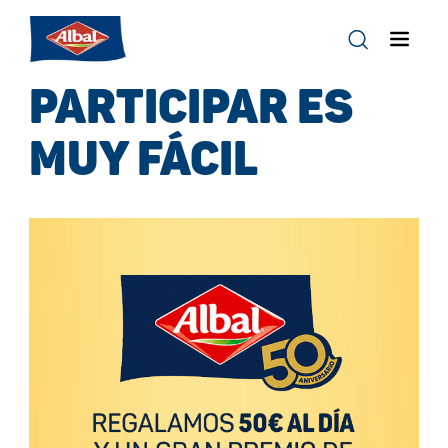
PARTICIPAR ES
MUY FÁCIL