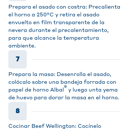
Prepara el asado con costra: Precalienta
el horno a 250°C y retira el asado
envuelto en film transparente de la
nevera durante el precalentamiento,
para que alcance la temperatura
ambiente.
7
Prepara la masa: Desenrolla el asado,
colócalo sobre una bandeja forrada con
®
papel de horno Albal
y luego unta yema
de huevo para dorar la masa en el horno.
8
Cocinar Beef Wellington: Cocínelo