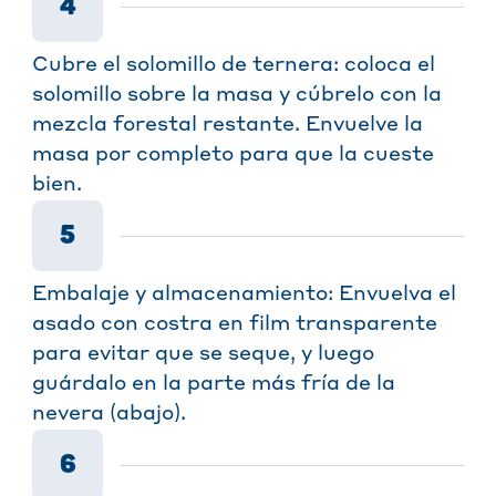
4
Cubre el solomillo de ternera: coloca el
solomillo sobre la masa y cúbrelo con la
mezcla forestal restante. Envuelve la
masa por completo para que la cueste
bien.
5
Embalaje y almacenamiento: Envuelva el
asado con costra en film transparente
para evitar que se seque, y luego
guárdalo en la parte más fría de la
nevera (abajo).
6