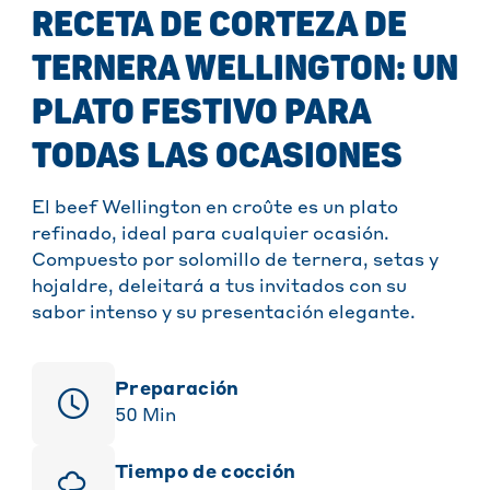
RECETA DE CORTEZA DE
TERNERA WELLINGTON: UN
PLATO FESTIVO PARA
TODAS LAS OCASIONES
El beef Wellington en croûte es un plato
refinado, ideal para cualquier ocasión.
Compuesto por solomillo de ternera, setas y
hojaldre, deleitará a tus invitados con su
sabor intenso y su presentación elegante.
Preparación
50
Min
Tiempo de cocción