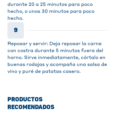
durante 20 a 25 minutos para poco
hecho, o unos 30 minutos para poco
hecho.
9
Reposar y servir: Deja reposar la carne
con costra durante 5 minutos fuera del
horno. Sirve inmediatamente, córtalo en
buenas rodajas y acompaña una salsa de
vino y puré de patatas casero.
PRODUCTOS
RECOMENDADOS