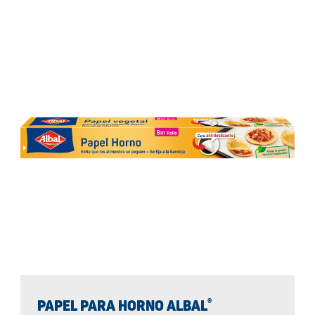
®
PAPEL PARA HORNO ALBAL