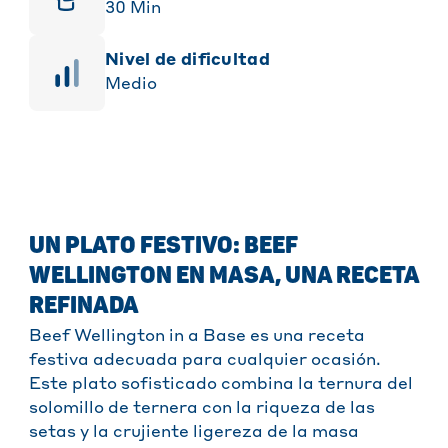
30
Min
Nivel de dificultad
Medio
UN PLATO FESTIVO: BEEF
WELLINGTON EN MASA, UNA RECETA
REFINADA
Beef Wellington in a Base es una receta
festiva adecuada para cualquier ocasión.
Este plato sofisticado combina la ternura del
solomillo de ternera con la riqueza de las
setas y la crujiente ligereza de la masa