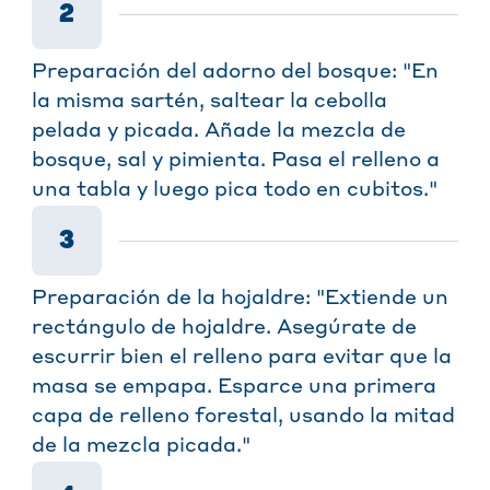
2
Preparación del adorno del bosque: "En
la misma sartén, saltear la cebolla
pelada y picada. Añade la mezcla de
bosque, sal y pimienta. Pasa el relleno a
una tabla y luego pica todo en cubitos."
3
Preparación de la hojaldre: "Extiende un
rectángulo de hojaldre. Asegúrate de
escurrir bien el relleno para evitar que la
masa se empapa. Esparce una primera
capa de relleno forestal, usando la mitad
de la mezcla picada."