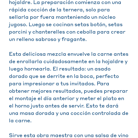
hojaldre. La preparación comienza con una
rápida cocción de la ternera, solo para
sellarla por fuera manteniendo un núcleo
jugoso. Luego se cocinan setas botón, setas
porcini y chanterelles con cebolla para crear
un relleno sabroso y fragante.
Esta deliciosa mezcla envuelve la carne antes
de enrollarla cuidadosamente en la hojaldre y
luego hornearla. El resultado: un asado
dorado que se derrite en la boca, perfecto
para impresionar a tus invitados. Para
obtener mejores resultados, puedes preparar
el montaje el día anterior y meter el plato en
el horno justo antes de servir. Esto te dará
una masa dorada y una cocción controlada de
la carne.
Sirve esta obra maestra con una salsa de vino