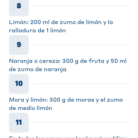
8
Limón: 200 ml de zumo de limón y la
ralladura de 1 limón
9
Naranja o cereza: 300 g de fruta y 50 ml
de zumo de naranja
10
Mora y limón: 300 g de moras y el zumo
de medio limón
11