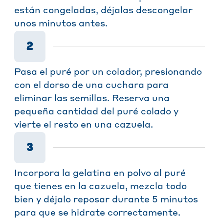
están congeladas, déjalas descongelar
unos minutos antes.
2
Pasa el puré por un colador, presionando
con el dorso de una cuchara para
eliminar las semillas. Reserva una
pequeña cantidad del puré colado y
vierte el resto en una cazuela.
3
Incorpora la gelatina en polvo al puré
que tienes en la cazuela, mezcla todo
bien y déjalo reposar durante 5 minutos
para que se hidrate correctamente.