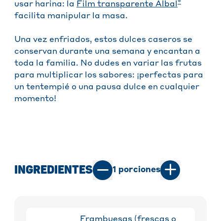
®
usar harina: la
Film transparente Albal
facilita manipular la masa.
Una vez enfriados, estos dulces caseros se
conservan durante una semana y encantan a
toda la familia. No dudes en variar las frutas
para multiplicar los sabores: ¡perfectas para
un tentempié o una pausa dulce en cualquier
momento!
INGREDIENTES
1
porciones
Frambuesas (frescas o