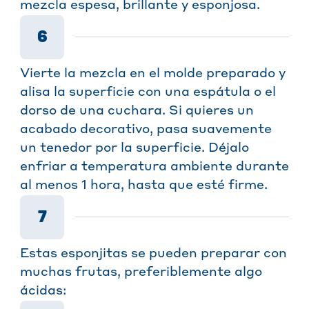
mezcla espesa, brillante y esponjosa.
6
Vierte la mezcla en el molde preparado y
alisa la superficie con una espátula o el
dorso de una cuchara. Si quieres un
acabado decorativo, pasa suavemente
un tenedor por la superficie. Déjalo
enfriar a temperatura ambiente durante
al menos 1 hora, hasta que esté firme.
7
Estas esponjitas se pueden preparar con
muchas frutas, preferiblemente algo
ácidas: