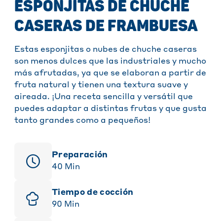
ESPONJITAS DE CHUCHE
CASERAS DE FRAMBUESA
Estas esponjitas o nubes de chuche caseras
son menos dulces que las industriales y mucho
más afrutadas, ya que se elaboran a partir de
fruta natural y tienen una textura suave y
aireada. ¡Una receta sencilla y versátil que
puedes adaptar a distintas frutas y que gusta
tanto grandes como a pequeños!
Preparación
40
Min
Tiempo de cocción
90
Min