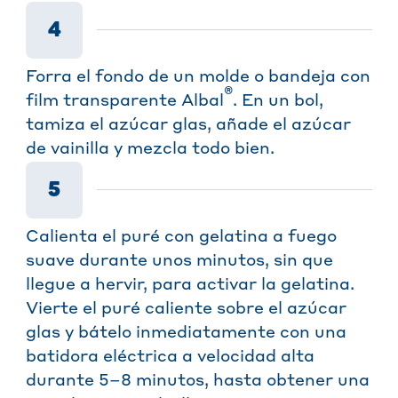
4
Forra el fondo de un molde o bandeja con
®
film transparente Albal
. En un bol,
tamiza el azúcar glas, añade el azúcar
de vainilla y mezcla todo bien.
5
Calienta el puré con gelatina a fuego
suave durante unos minutos, sin que
llegue a hervir, para activar la gelatina.
Vierte el puré caliente sobre el azúcar
glas y bátelo inmediatamente con una
batidora eléctrica a velocidad alta
durante 5–8 minutos, hasta obtener una