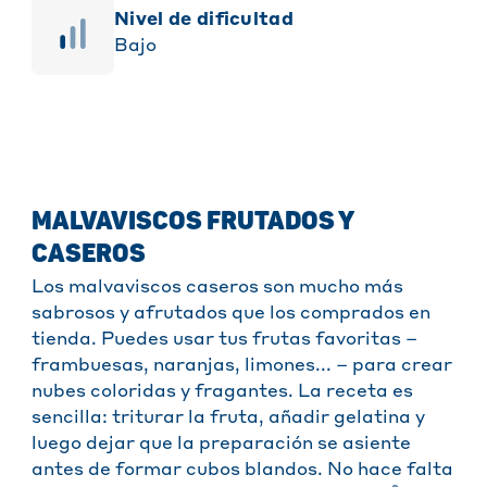
Nivel de dificultad
Bajo
MALVAVISCOS FRUTADOS Y
CASEROS
Los malvaviscos caseros son mucho más
sabrosos y afrutados que los comprados en
tienda. Puedes usar tus frutas favoritas –
frambuesas, naranjas, limones... – para crear
nubes coloridas y fragantes. La receta es
sencilla: triturar la fruta, añadir gelatina y
luego dejar que la preparación se asiente
antes de formar cubos blandos. No hace falta